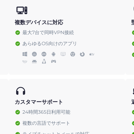
複数デバイスに対応
最大7台で同時VPN接続
あらゆるOS向けのアプリ
カスタマーサポート
24時間365日利用可能
複数の言語でサポート