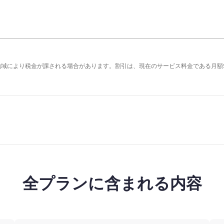
の地域により税金が課される場合があります。割引は、現在のサービス料金である月額
全プランに含まれる内容