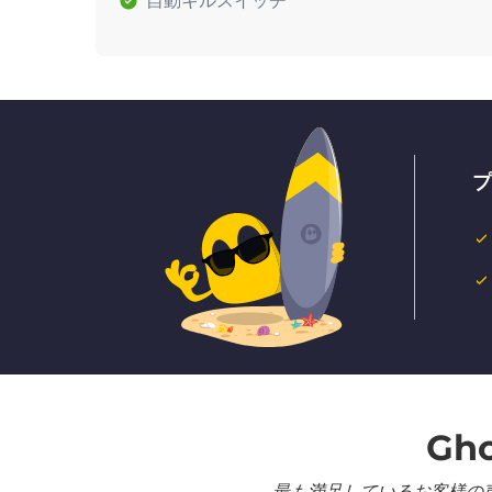
自動キルスイッチ
プ
Gh
最も満足しているお客様の