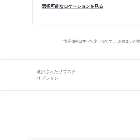
選択可能なロケーションを見る
*表示価格はすべて米ドルです。. お住まい
選択されたサブスク
リプション: