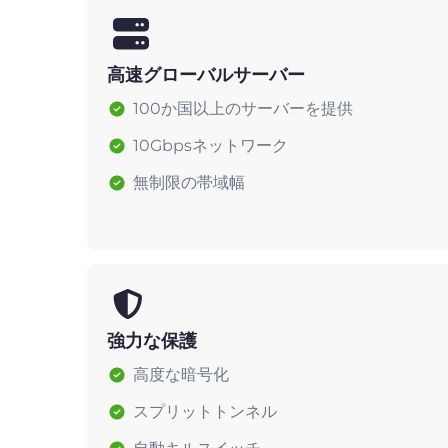
高速グローバルサーバー
100か国以上のサーバーを提供
10Gbpsネットワーク
無制限の帯域幅
強力な保護
高度な暗号化
スプリットトンネル