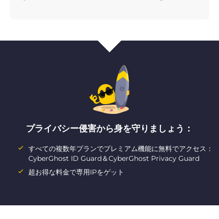
プライバシー侵害から身を守りましょう：
すべての複数年プランでプレミアム機能に無料でアクセス：
CyberGhost ID Guard＆CyberGhost Privacy Guard
超お得な料金で専用IPをゲット