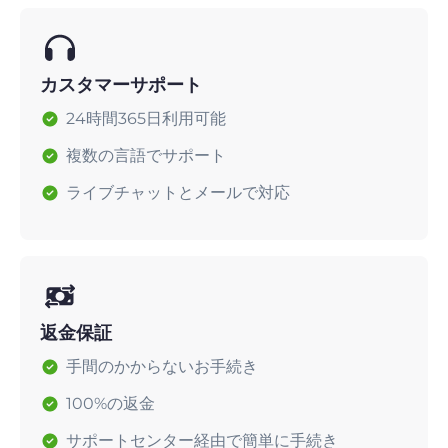
カスタマーサポート
24時間365日利用可能
複数の言語でサポート
ライブチャットとメールで対応
返金保証
手間のかからないお手続き
100%の返金
サポートセンター経由で簡単に手続き