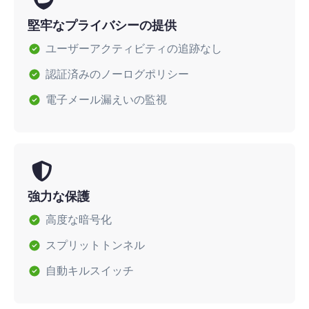
堅牢なプライバシーの提供
ユーザーアクティビティの追跡なし
認証済みのノーログポリシー
電子メール漏えいの監視
強力な保護
高度な暗号化
スプリットトンネル
自動キルスイッチ