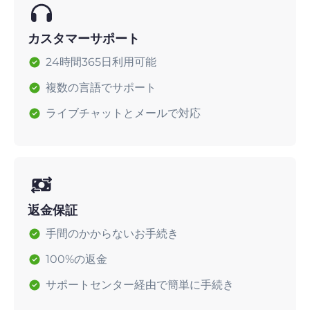
カスタマーサポート
24時間365日利用可能
複数の言語でサポート
ライブチャットとメールで対応
返金保証
手間のかからないお手続き
100%の返金
サポートセンター経由で簡単に手続き