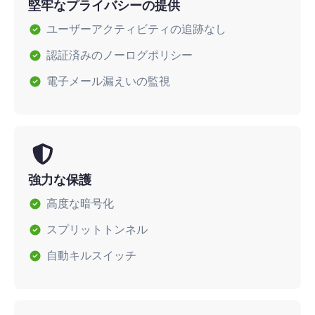
堅牢なプライバシーの提供
ユーザーアクティビティの追跡なし
認証済みのノーログポリシー
電子メール漏えいの監視
強力な保護
高度な暗号化
スプリットトンネル
自動キルスイッチ