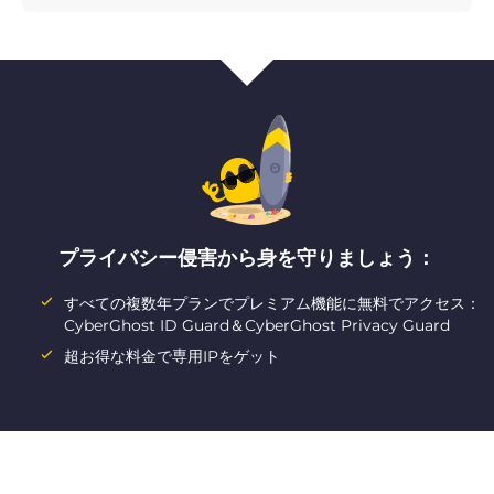
プライバシー侵害から身を守りましょう：
すべての複数年プランでプレミアム機能に無料でアクセス：
CyberGhost ID Guard＆CyberGhost Privacy Guard
超お得な料金で専用IPをゲット