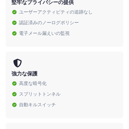
堅牢なプライバシーの提供
ユーザーアクティビティの追跡なし
認証済みのノーログポリシー
電子メール漏えいの監視
強力な保護
高度な暗号化
スプリットトンネル
自動キルスイッチ