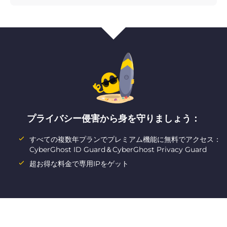
プライバシー侵害から身を守りましょう：
すべての複数年プランでプレミアム機能に無料でアクセス：
CyberGhost ID Guard＆CyberGhost Privacy Guard
超お得な料金で専用IPをゲット