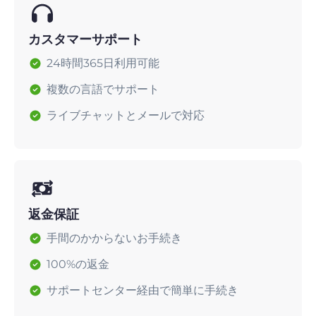
カスタマーサポート
24時間365日利用可能
複数の言語でサポート
ライブチャットとメールで対応
返金保証
手間のかからないお手続き
100%の返金
サポートセンター経由で簡単に手続き