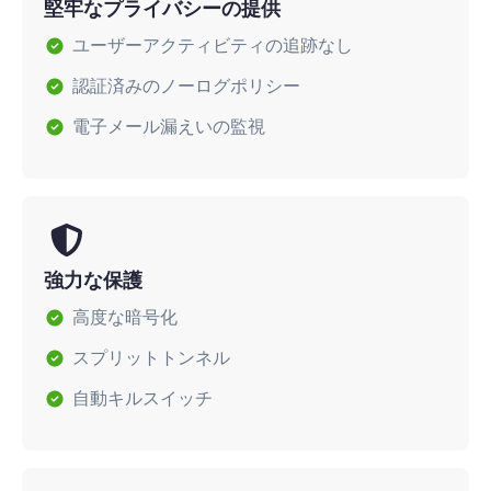
堅牢なプライバシーの提供
ユーザーアクティビティの追跡なし
認証済みのノーログポリシー
電子メール漏えいの監視
強力な保護
高度な暗号化
スプリットトンネル
自動キルスイッチ