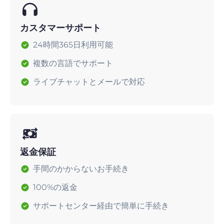
カスタマーサポート
24時間365日利用可能
複数の言語でサポート
ライブチャットとメールで対応
返金保証
手間のかからないお手続き
100%の返金
サポートセンター経由で簡単に手続き