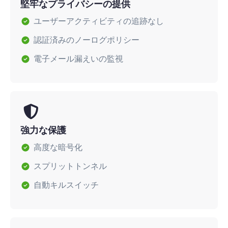
堅牢なプライバシーの提供
ユーザーアクティビティの追跡なし
認証済みのノーログポリシー
電子メール漏えいの監視
強力な保護
高度な暗号化
スプリットトンネル
自動キルスイッチ