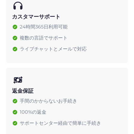
カスタマーサポート
24時間365日利用可能
複数の言語でサポート
ライブチャットとメールで対応
返金保証
手間のかからないお手続き
100%の返金
サポートセンター経由で簡単に手続き