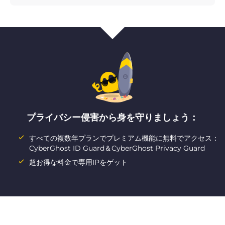
プライバシー侵害から身を守りましょう：
すべての複数年プランでプレミアム機能に無料でアクセス：
CyberGhost ID Guard＆CyberGhost Privacy Guard
超お得な料金で専用IPをゲット