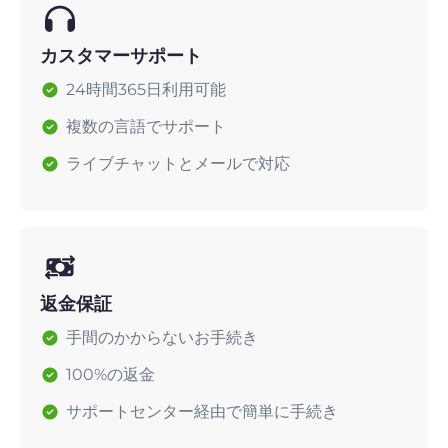
カスタマーサポート
24時間365日利用可能
複数の言語でサポート
ライブチャットとメールで対応
返金保証
手間のかからないお手続き
100%の返金
サポートセンター経由で簡単に手続き