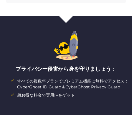
プライバシー侵害から身を守りましょう：
すべての複数年プランでプレミアム機能に無料でアクセス：
CyberGhost ID Guard＆CyberGhost Privacy Guard
超お得な料金で専用IPをゲット