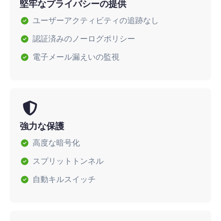
堅牢なプライバシーの提供
ユーザーアクティビティの追跡なし
認証済みのノーログポリシー
電子メール漏えいの監視
強力な保護
高度な暗号化
スプリットトンネル
自動キルスイッチ