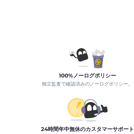
100%ノーログポリシー
独立監査で確認済みのノーログポリシー。
24時間年中無休のカスタマーサポート