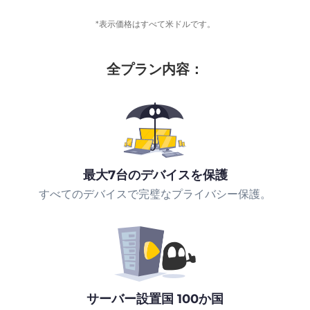
*表示価格はすべて米ドルです。
全プラン内容：
最大7台のデバイスを保護
すべてのデバイスで完璧なプライバシー保護。
サーバー設置国 100か国