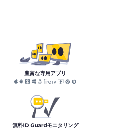
豊富な専用アプリ
無料ID Guardモニタリング