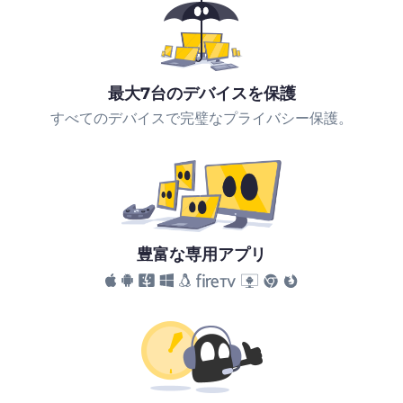
最大7台のデバイスを保護
すべてのデバイスで完璧なプライバシー保護。
豊富な専用アプリ