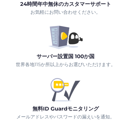
24時間年中無休のカスタマーサポート
お気軽にお問い合わせください。
サーバー設置国 100か国
世界各地115か所以上からお選びいただけます。
無料ID Guardモニタリング
メールアドレスやパスワードの漏えいを通知。