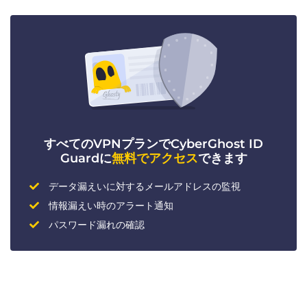
すべてのVPNプランでCyberGhost ID
Guardに
無料でアクセス
できます
データ漏えいに対するメールアドレスの監視
情報漏えい時のアラート通知
パスワード漏れの確認