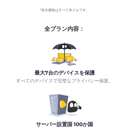
*表示価格はすべて米ドルです。
全プラン内容：
最大7台のデバイスを保護
すべてのデバイスで完璧なプライバシー保護。
サーバー設置国 100か国