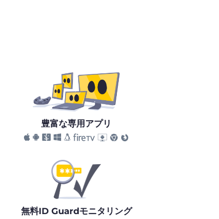
豊富な専用アプリ
無料ID Guardモニタリング