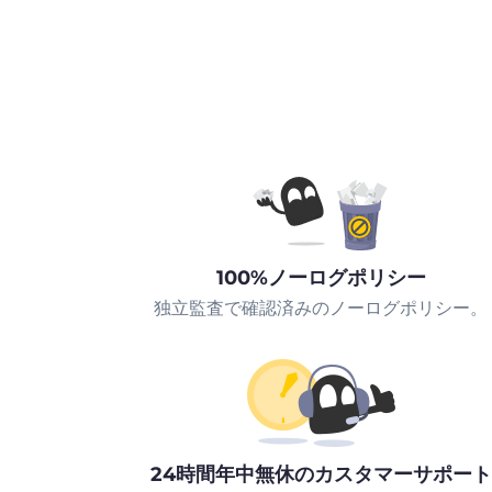
100%ノーログポリシー
独立監査で確認済みのノーログポリシー。
24時間年中無休のカスタマーサポート