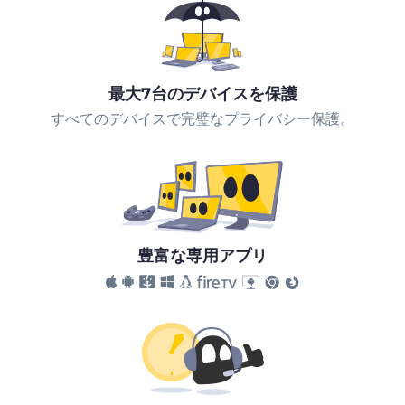
最大7台のデバイスを保護
すべてのデバイスで完璧なプライバシー保護。
豊富な専用アプリ