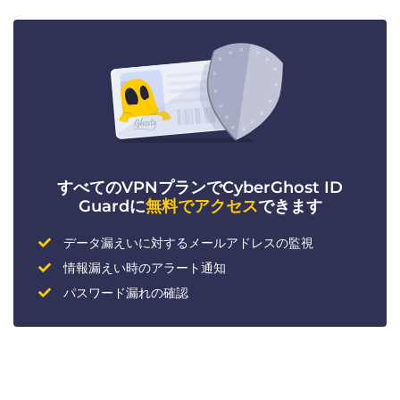
すべてのVPNプランでCyberGhost ID
Guardに
無料でアクセス
できます
データ漏えいに対するメールアドレスの監視
情報漏えい時のアラート通知
パスワード漏れの確認