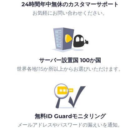
24時間年中無休のカスタマーサポート
お気軽にお問い合わせください。
サーバー設置国 100か国
世界各地115か所以上からお選びいただけます。
無料ID Guardモニタリング
メールアドレスやパスワードの漏えいを通知。