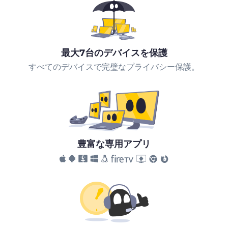
最大7台のデバイスを保護
すべてのデバイスで完璧なプライバシー保護。
豊富な専用アプリ