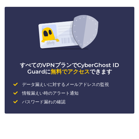
すべてのVPNプランでCyberGhost ID
Guardに
無料でアクセス
できます
データ漏えいに対するメールアドレスの監視
情報漏えい時のアラート通知
パスワード漏れの確認