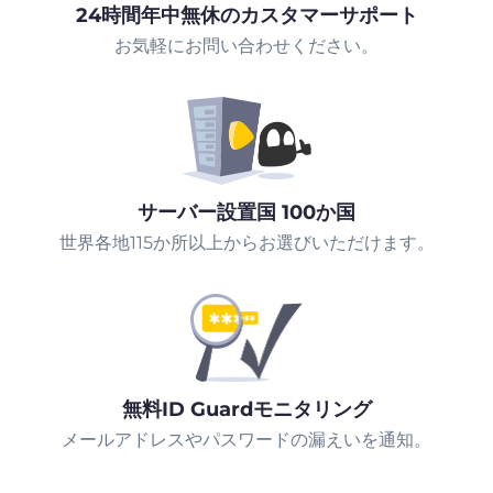
24時間年中無休のカスタマーサポート
お気軽にお問い合わせください。
サーバー設置国 100か国
世界各地115か所以上からお選びいただけます。
無料ID Guardモニタリング
メールアドレスやパスワードの漏えいを通知。