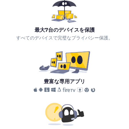
最大7台のデバイスを保護
すべてのデバイスで完璧なプライバシー保護。
豊富な専用アプリ