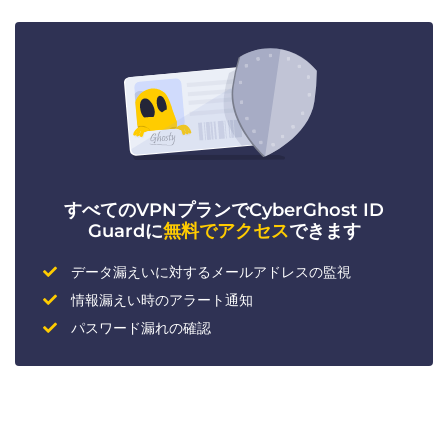
すべてのVPNプランでCyberGhost ID
Guardに
無料でアクセス
できます
データ漏えいに対するメールアドレスの監視
情報漏えい時のアラート通知
パスワード漏れの確認