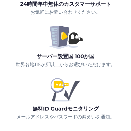
24時間年中無休のカスタマーサポート
お気軽にお問い合わせください。
サーバー設置国 100か国
世界各地115か所以上からお選びいただけます。
無料ID Guardモニタリング
メールアドレスやパスワードの漏えいを通知。