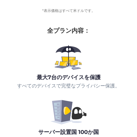
*表示価格はすべて米ドルです。
全プラン内容：
最大7台のデバイスを保護
すべてのデバイスで完璧なプライバシー保護。
サーバー設置国 100か国