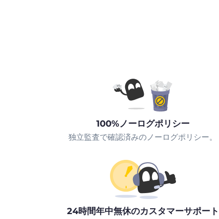
100%ノーログポリシー
独立監査で確認済みのノーログポリシー。
24時間年中無休のカスタマーサポート