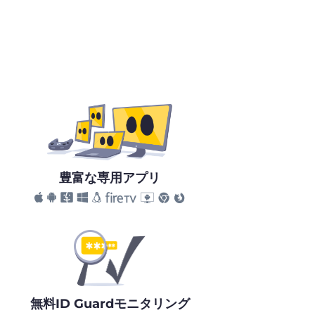
豊富な専用アプリ
無料ID Guardモニタリング