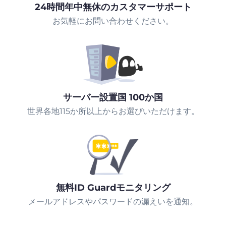
24時間年中無休のカスタマーサポート
お気軽にお問い合わせください。
サーバー設置国 100か国
世界各地115か所以上からお選びいただけます。
無料ID Guardモニタリング
メールアドレスやパスワードの漏えいを通知。