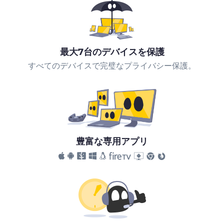
最大7台のデバイスを保護
すべてのデバイスで完璧なプライバシー保護。
豊富な専用アプリ