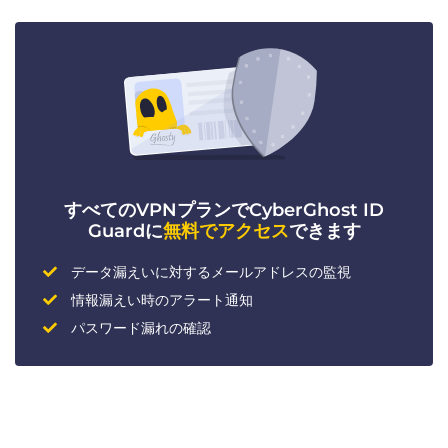
すべてのVPNプランでCyberGhost ID
Guardに
無料でアクセス
できます
データ漏えいに対するメールアドレスの監視
情報漏えい時のアラート通知
パスワード漏れの確認