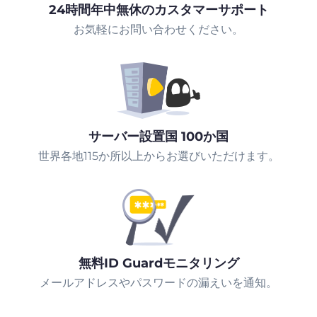
24時間年中無休のカスタマーサポート
お気軽にお問い合わせください。
サーバー設置国 100か国
世界各地115か所以上からお選びいただけます。
無料ID Guardモニタリング
メールアドレスやパスワードの漏えいを通知。