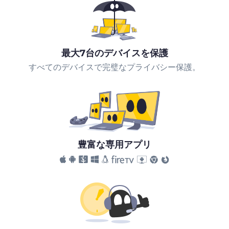
最大7台のデバイスを保護
すべてのデバイスで完璧なプライバシー保護。
豊富な専用アプリ