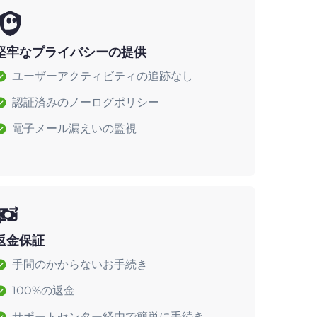
堅牢なプライバシーの提供
ユーザーアクティビティの追跡なし
認証済みのノーログポリシー
電子メール漏えいの監視
返金保証
手間のかからないお手続き
100%の返金
サポートセンター経由で簡単に手続き