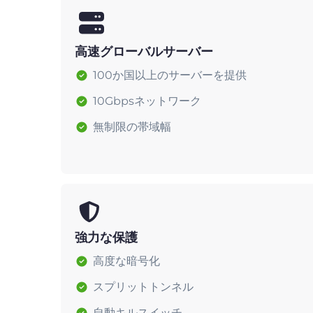
高速グローバルサーバー
100か国以上のサーバーを提供
10Gbpsネットワーク
無制限の帯域幅
強力な保護
高度な暗号化
スプリットトンネル
自動キルスイッチ