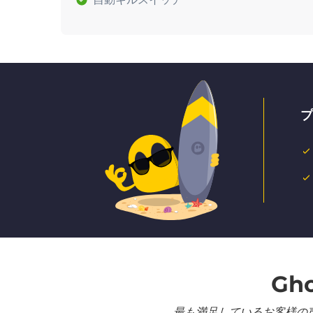
プ
Gh
最も満足しているお客様の