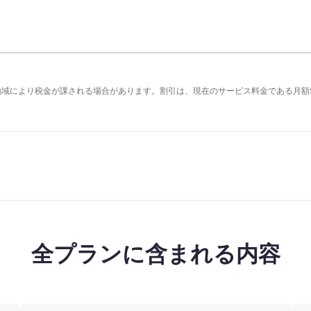
の地域により税金が課される場合があります。割引は、現在のサービス料金である月額
全プランに含まれる内容