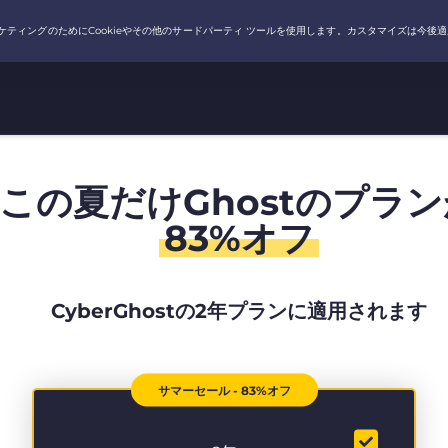
この夏だけGhostのプラン
83%オフ
CyberGhostの2年プランに適用されます
サマーセール - 83%オフ