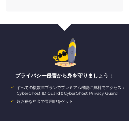
プライバシー侵害から身を守りましょう：
すべての複数年プランでプレミアム機能に無料でアクセス：
CyberGhost ID Guard＆CyberGhost Privacy Guard
超お得な料金で専用IPをゲット