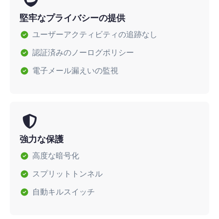
堅牢なプライバシーの提供
ユーザーアクティビティの追跡なし
認証済みのノーログポリシー
電子メール漏えいの監視
強力な保護
高度な暗号化
スプリットトンネル
自動キルスイッチ