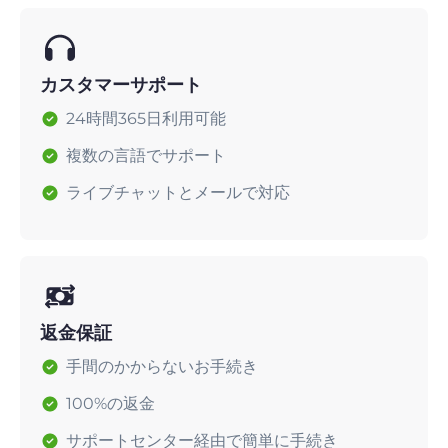
カスタマーサポート
24時間365日利用可能
複数の言語でサポート
ライブチャットとメールで対応
返金保証
手間のかからないお手続き
100%の返金
サポートセンター経由で簡単に手続き