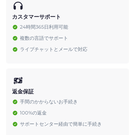
カスタマーサポート
24時間365日利用可能
複数の言語でサポート
ライブチャットとメールで対応
返金保証
手間のかからないお手続き
100%の返金
サポートセンター経由で簡単に手続き