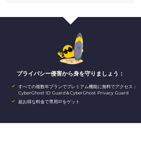
プライバシー侵害から身を守りましょう：
すべての複数年プランでプレミアム機能に無料でアクセス：
CyberGhost ID Guard＆CyberGhost Privacy Guard
超お得な料金で専用IPをゲット