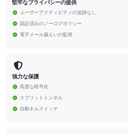
堅牢なプライバシーの提供
ユーザーアクティビティの追跡なし
認証済みのノーログポリシー
電子メール漏えいの監視
強力な保護
高度な暗号化
スプリットトンネル
自動キルスイッチ