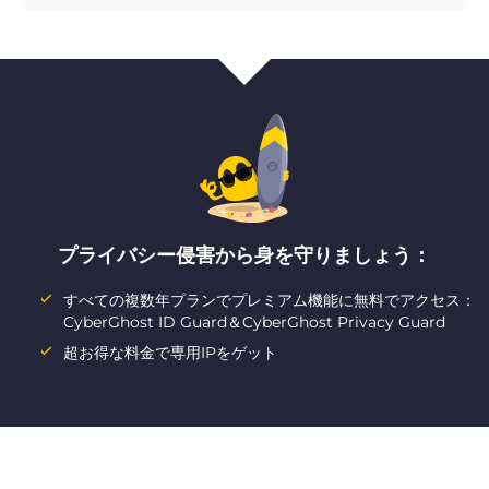
プライバシー侵害から身を守りましょう：
すべての複数年プランでプレミアム機能に無料でアクセス：
CyberGhost ID Guard＆CyberGhost Privacy Guard
超お得な料金で専用IPをゲット