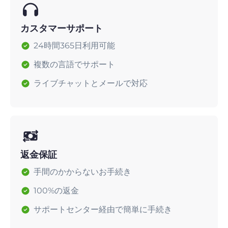
カスタマーサポート
24時間365日利用可能
複数の言語でサポート
ライブチャットとメールで対応
返金保証
手間のかからないお手続き
100%の返金
サポートセンター経由で簡単に手続き