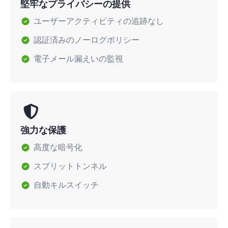
堅牢なプライバシーの提供
ユーザーアクティビティの追跡なし
認証済みのノーログポリシー
電子メール漏えいの監視
強力な保護
高度な暗号化
スプリットトンネル
自動キルスイッチ