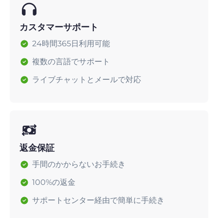
カスタマーサポート
24時間365日利用可能
複数の言語でサポート
ライブチャットとメールで対応
返金保証
手間のかからないお手続き
100%の返金
サポートセンター経由で簡単に手続き