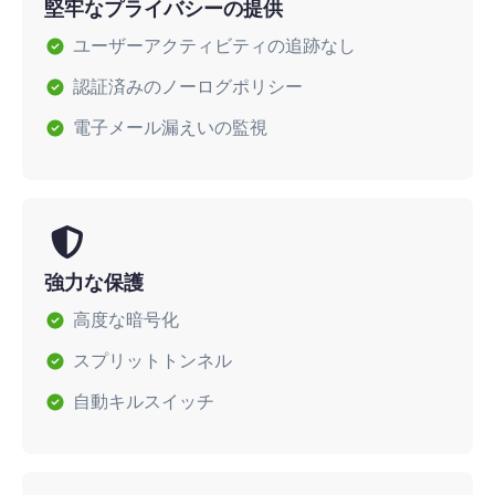
堅牢なプライバシーの提供
ユーザーアクティビティの追跡なし
認証済みのノーログポリシー
電子メール漏えいの監視
強力な保護
高度な暗号化
スプリットトンネル
自動キルスイッチ