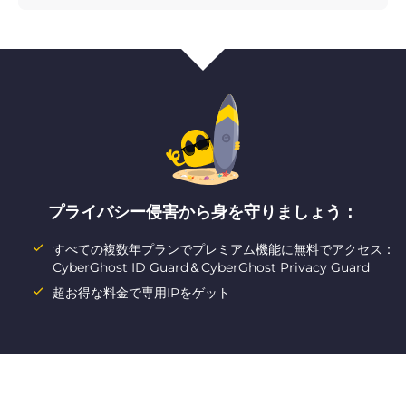
プライバシー侵害から身を守りましょう：
すべての複数年プランでプレミアム機能に無料でアクセス：
CyberGhost ID Guard＆CyberGhost Privacy Guard
超お得な料金で専用IPをゲット