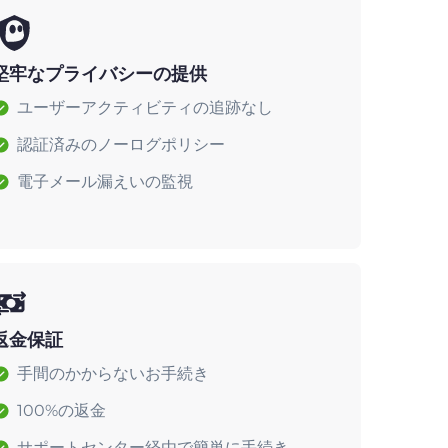
堅牢なプライバシーの提供
ユーザーアクティビティの追跡なし
認証済みのノーログポリシー
電子メール漏えいの監視
返金保証
手間のかからないお手続き
100%の返金
サポートセンター経由で簡単に手続き