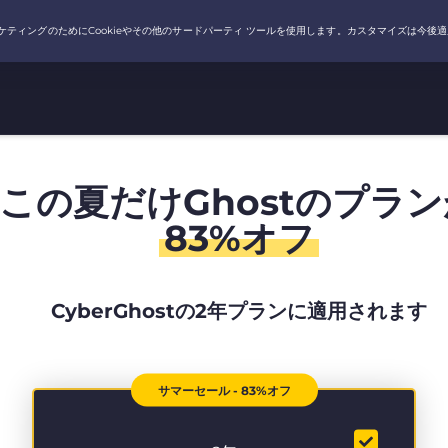
この夏だけGhostのプラン
83%オフ
CyberGhostの2年プランに適用されます
サマーセール - 83%オフ