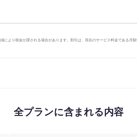
の地域により税金が課される場合があります。割引は、現在のサービス料金である月額
全プランに含まれる内容