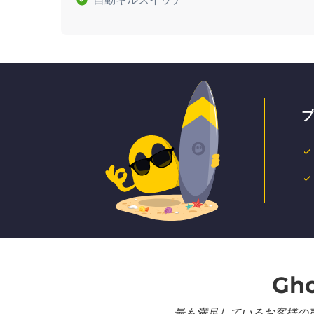
プ
Gh
最も満足しているお客様の