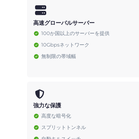
高速グローバルサーバー
100か国以上のサーバーを提供
10Gbpsネットワーク
無制限の帯域幅
強力な保護
高度な暗号化
スプリットトンネル
自動キルスイッチ