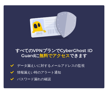
すべてのVPNプランでCyberGhost ID
Guardに
無料でアクセス
できます
データ漏えいに対するメールアドレスの監視
情報漏えい時のアラート通知
パスワード漏れの確認