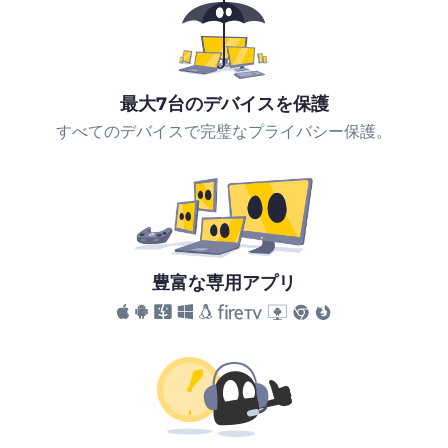
最大7台のデバイスを保護
すべてのデバイスで完璧なプライバシー保護。
豊富な専用アプリ