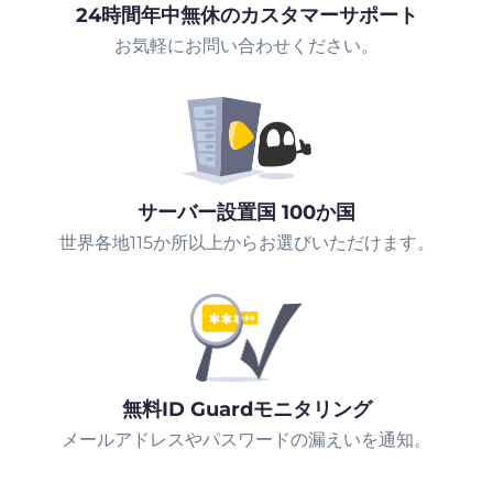
24時間年中無休のカスタマーサポート
お気軽にお問い合わせください。
サーバー設置国 100か国
世界各地115か所以上からお選びいただけます。
無料ID Guardモニタリング
メールアドレスやパスワードの漏えいを通知。