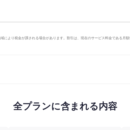
の地域により税金が課される場合があります。割引は、現在のサービス料金である月額
全プランに含まれる内容