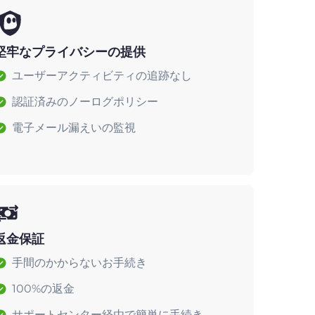
堅牢なプライバシーの提供
ユーザーアクティビティの追跡なし
認証済みのノーログポリシー
電子メール漏えいの監視
返金保証
手間のかからないお手続き
100%の返金
サポートセンター経由で簡単に手続き