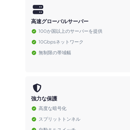
高速グローバルサーバー
100か国以上のサーバーを提供
10Gbpsネットワーク
無制限の帯域幅
強力な保護
高度な暗号化
スプリットトンネル
自動キルスイッチ