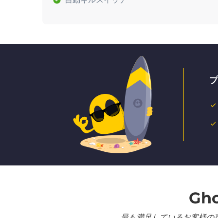
プ
Gh
最も満足しているお客様の