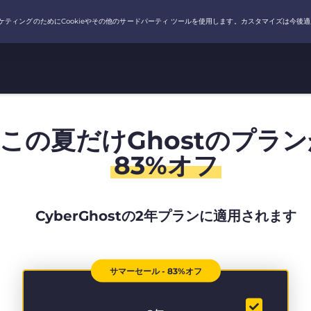
この夏だけGhostのプラン
83%オフ
CyberGhostの2年プランに適用されます
サマーセール - 83%オフ