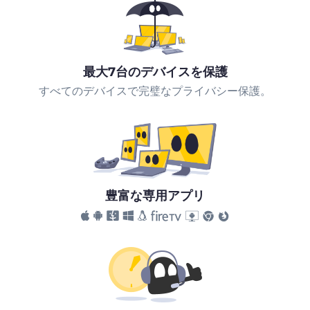
最大7台のデバイスを保護
すべてのデバイスで完璧なプライバシー保護。
豊富な専用アプリ