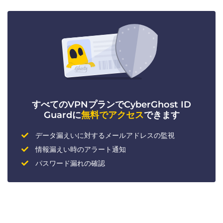
すべてのVPNプランでCyberGhost ID
Guardに
無料でアクセス
できます
データ漏えいに対するメールアドレスの監視
情報漏えい時のアラート通知
パスワード漏れの確認