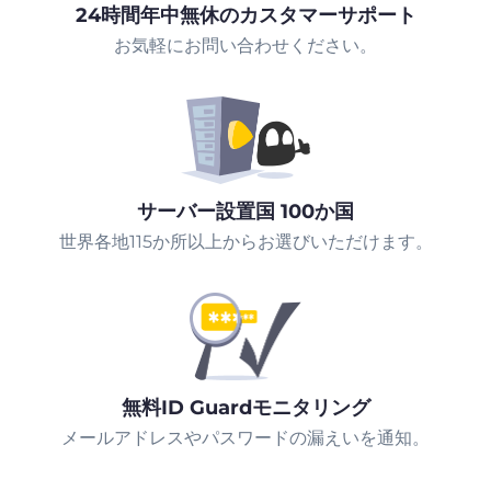
24時間年中無休のカスタマーサポート
お気軽にお問い合わせください。
サーバー設置国 100か国
世界各地115か所以上からお選びいただけます。
無料ID Guardモニタリング
メールアドレスやパスワードの漏えいを通知。