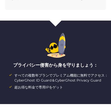
プライバシー侵害から身を守りましょう：
すべての複数年プランでプレミアム機能に無料でアクセス：
CyberGhost ID Guard＆CyberGhost Privacy Guard
超お得な料金で専用IPをゲット