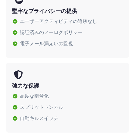
堅牢なプライバシーの提供
ユーザーアクティビティの追跡なし
認証済みのノーログポリシー
電子メール漏えいの監視
強力な保護
高度な暗号化
スプリットトンネル
自動キルスイッチ