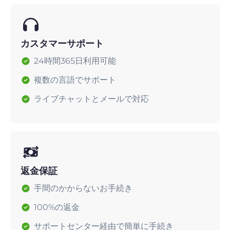
カスタマーサポート
24時間365日利用可能
複数の言語でサポート
ライブチャットとメールで対応
返金保証
手間のかからないお手続き
100%の返金
サポートセンター経由で簡単に手続き