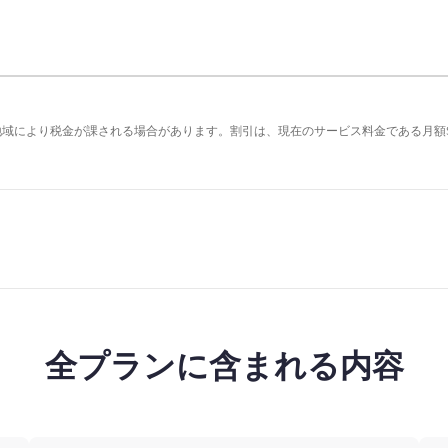
の地域により税金が課される場合があります。割引は、現在のサービス料金である月額
全プランに含まれる内容