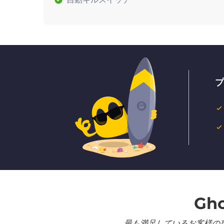
プ
Gh
最も満足しているお客様の