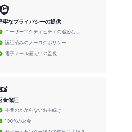
堅牢なプライバシーの提供
ユーザーアクティビティの追跡なし
認証済みのノーログポリシー
電子メール漏えいの監視
返金保証
手間のかからないお手続き
100%の返金
サポートセンター経由で簡単に手続き