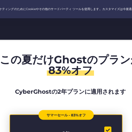
この夏だけGhostのプラン
83%オフ
CyberGhostの2年プランに適用されます
サマーセール - 83%オフ