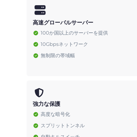
高速グローバルサーバー
100か国以上のサーバーを提供
10Gbpsネットワーク
無制限の帯域幅
強力な保護
高度な暗号化
スプリットトンネル
自動キルスイッチ