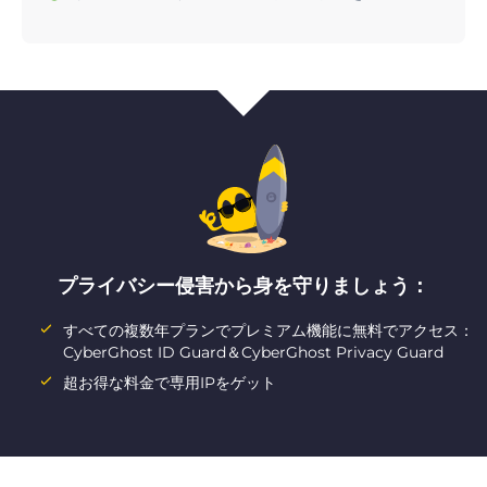
プライバシー侵害から身を守りましょう：
すべての複数年プランでプレミアム機能に無料でアクセス：
CyberGhost ID Guard＆CyberGhost Privacy Guard
超お得な料金で専用IPをゲット