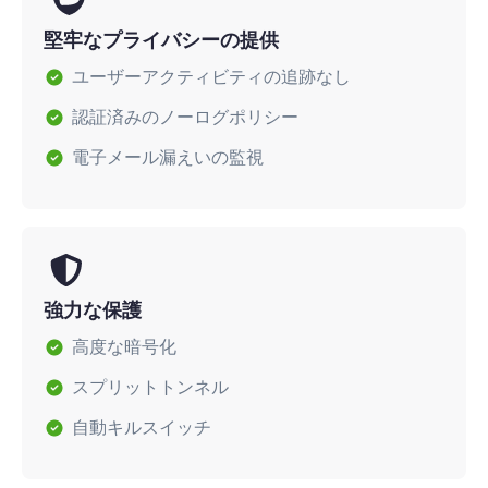
堅牢なプライバシーの提供
ユーザーアクティビティの追跡なし
認証済みのノーログポリシー
電子メール漏えいの監視
強力な保護
高度な暗号化
スプリットトンネル
自動キルスイッチ