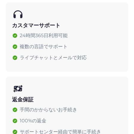
カスタマーサポート
24時間365日利用可能
複数の言語でサポート
ライブチャットとメールで対応
返金保証
手間のかからないお手続き
100%の返金
サポートセンター経由で簡単に手続き