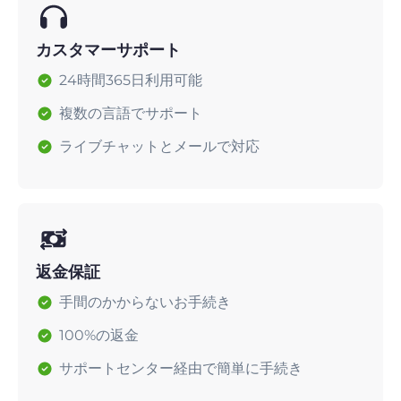
カスタマーサポート
24時間365日利用可能
複数の言語でサポート
ライブチャットとメールで対応
返金保証
手間のかからないお手続き
100%の返金
サポートセンター経由で簡単に手続き