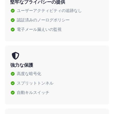
堅牢なプライバシーの提供
ユーザーアクティビティの追跡なし
認証済みのノーログポリシー
電子メール漏えいの監視
強力な保護
高度な暗号化
スプリットトンネル
自動キルスイッチ