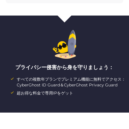
プライバシー侵害から身を守りましょう：
すべての複数年プランでプレミアム機能に無料でアクセス：
CyberGhost ID Guard＆CyberGhost Privacy Guard
超お得な料金で専用IPをゲット