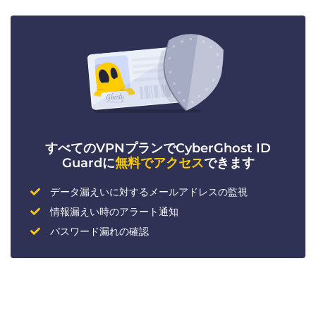
すべてのVPNプランでCyberGhost ID
Guardに
無料でアクセス
できます
データ漏えいに対するメールアドレスの監視
情報漏えい時のアラート通知
パスワード漏れの確認