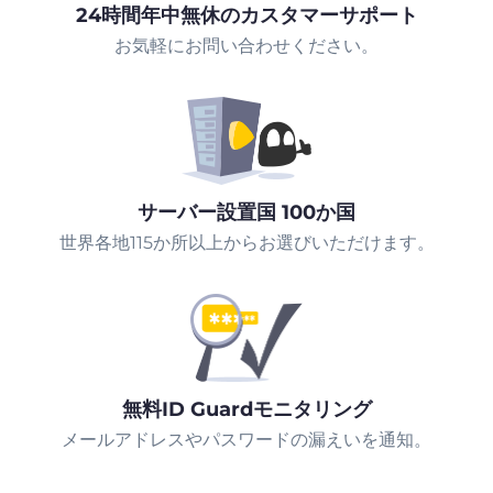
24時間年中無休のカスタマーサポート
お気軽にお問い合わせください。
サーバー設置国 100か国
世界各地115か所以上からお選びいただけます。
無料ID Guardモニタリング
メールアドレスやパスワードの漏えいを通知。