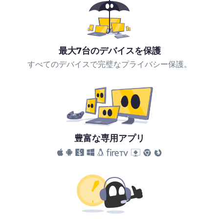
最大7台のデバイスを保護
すべてのデバイスで完璧なプライバシー保護。
豊富な専用アプリ