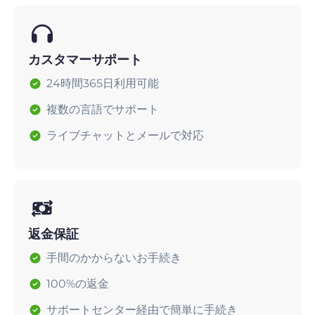
カスタマーサポート
24時間365日利用可能
複数の言語でサポート
ライブチャットとメールで対応
返金保証
手間のかからないお手続き
100%の返金
サポートセンター経由で簡単に手続き