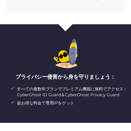
プライバシー侵害から身を守りましょう：
すべての複数年プランでプレミアム機能に無料でアクセス：
CyberGhost ID Guard＆CyberGhost Privacy Guard
超お得な料金で専用IPをゲット