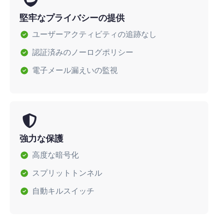
堅牢なプライバシーの提供
ユーザーアクティビティの追跡なし
認証済みのノーログポリシー
電子メール漏えいの監視
強力な保護
高度な暗号化
スプリットトンネル
自動キルスイッチ