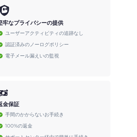
堅牢なプライバシーの提供
ユーザーアクティビティの追跡なし
認証済みのノーログポリシー
電子メール漏えいの監視
返金保証
手間のかからないお手続き
100%の返金