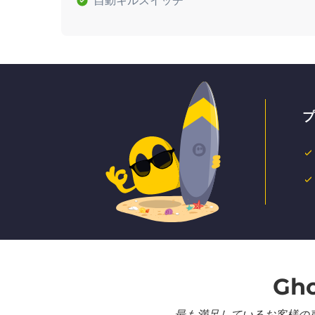
自動キルスイッチ
プ
Gh
最も満足しているお客様の