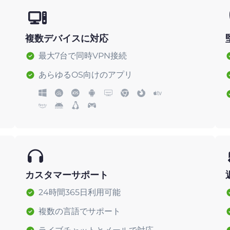
複数デバイスに対応
最大7台で同時VPN接続
あらゆるOS向けのアプリ
カスタマーサポート
24時間365日利用可能
複数の言語でサポート