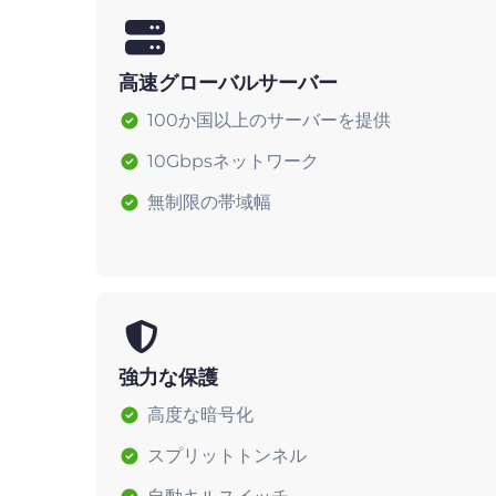
高速グローバルサーバー
100か国以上のサーバーを提供
10Gbpsネットワーク
無制限の帯域幅
強力な保護
高度な暗号化
スプリットトンネル