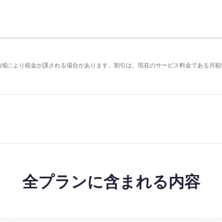
の地域により税金が課される場合があります。割引は、現在のサービス料金である月額
全プランに含まれる内容