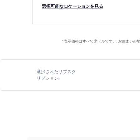
選択可能なロケーションを見る
*表示価格はすべて米ドルです。. お住まい
選択されたサブスク
リプション: