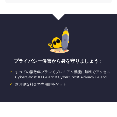
プライバシー侵害から身を守りましょう：
すべての複数年プランでプレミアム機能に無料でアクセス：
CyberGhost ID Guard＆CyberGhost Privacy Guard
超お得な料金で専用IPをゲット