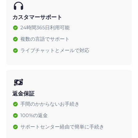
カスタマーサポート
24時間365日利用可能
複数の言語でサポート
ライブチャットとメールで対応
返金保証
手間のかからないお手続き
100%の返金
サポートセンター経由で簡単に手続き