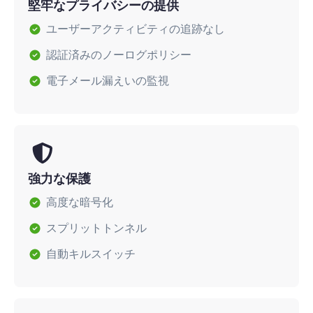
堅牢なプライバシーの提供
ユーザーアクティビティの追跡なし
認証済みのノーログポリシー
電子メール漏えいの監視
強力な保護
高度な暗号化
スプリットトンネル
自動キルスイッチ