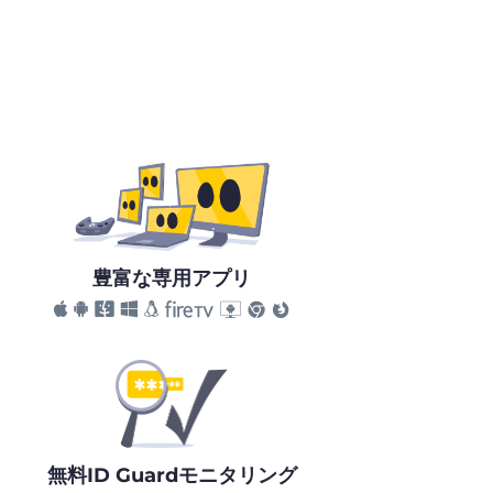
豊富な専用アプリ
無料ID Guardモニタリング