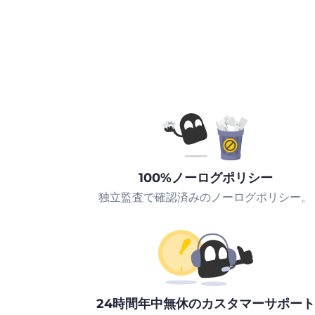
100%ノーログポリシー
独立監査で確認済みのノーログポリシー。
24時間年中無休のカスタマーサポート