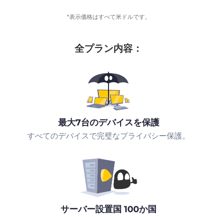
*表示価格はすべて米ドルです。
全プラン内容：
最大7台のデバイスを保護
すべてのデバイスで完璧なプライバシー保護。
サーバー設置国 100か国