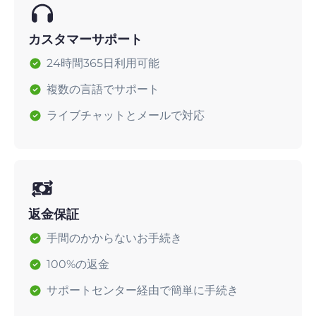
カスタマーサポート
24時間365日利用可能
複数の言語でサポート
ライブチャットとメールで対応
返金保証
手間のかからないお手続き
100%の返金
サポートセンター経由で簡単に手続き