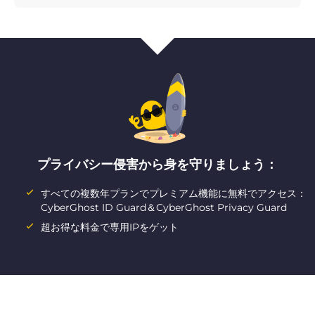
プライバシー侵害から身を守りましょう：
すべての複数年プランでプレミアム機能に無料でアクセス：
CyberGhost ID Guard＆CyberGhost Privacy Guard
超お得な料金で専用IPをゲット