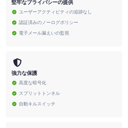
堅牢なプライバシーの提供
ユーザーアクティビティの追跡なし
認証済みのノーログポリシー
電子メール漏えいの監視
強力な保護
高度な暗号化
スプリットトンネル
自動キルスイッチ