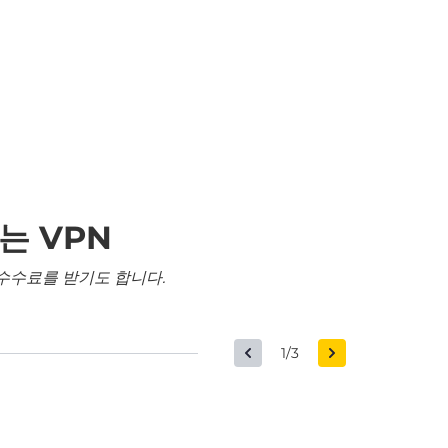
는 VPN
수수료를 받기도 합니다.
1/3