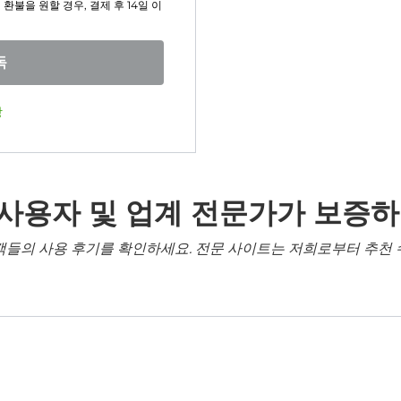
환불을 원할 경우, 결제 후 14일 이
독
장
 사용자 및 업계 전문가가 보증하
객들의 사용 후기를 확인하세요. 전문 사이트는 저희로부터 추천 