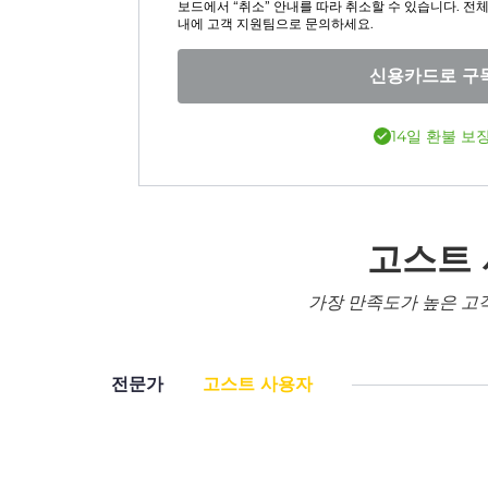
보드에서 “취소” 안내를 따라 취소할 수 있습니다. 전체 
내에 고객 지원팀으로 문의하세요.
신용카드로 구
14일 환불 보
고스트
가장 만족도가 높은 고
전문가
고스트 사용자