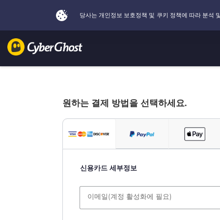
원하는 결제 방법을 선택하세요.
신용카드 세부정보
이메일(계정 활성화에 필요)