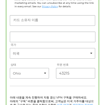
marketing emails. You can unsubscribe at any time using the link
in every email. See our
Privacy Policy
for details.
카드 소유자 이름
국가
상태
우편 번호
아래 내용을 계속 진행하여 자동 갱신 VPN 구독을 구매하세요.
아래의 “구독” 버튼을 클릭함으로써, 고객님은 미국 거주자를 대상으