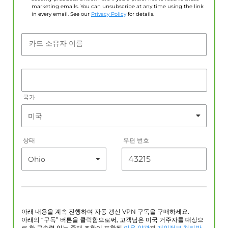
marketing emails. You can unsubscribe at any time using the link
in every email. See our
Privacy Policy
for details.
카드 소유자 이름
국가
상태
우편 번호
아래 내용을 계속 진행하여 자동 갱신 VPN 구독을 구매하세요.
아래의 “구독” 버튼을 클릭함으로써, 고객님은 미국 거주자를 대상으