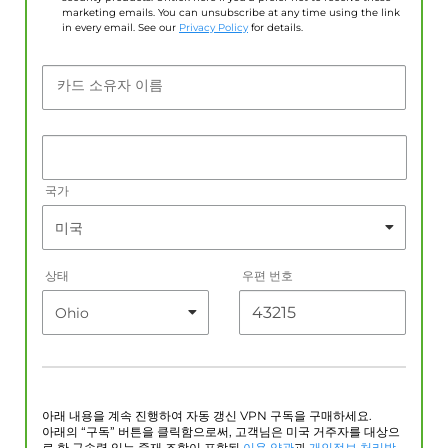
marketing emails. You can unsubscribe at any time using the link
in every email. See our
Privacy Policy
for details.
카드 소유자 이름
국가
상태
우편 번호
아래 내용을 계속 진행하여 자동 갱신 VPN 구독을 구매하세요.
아래의 “구독” 버튼을 클릭함으로써, 고객님은 미국 거주자를 대상으