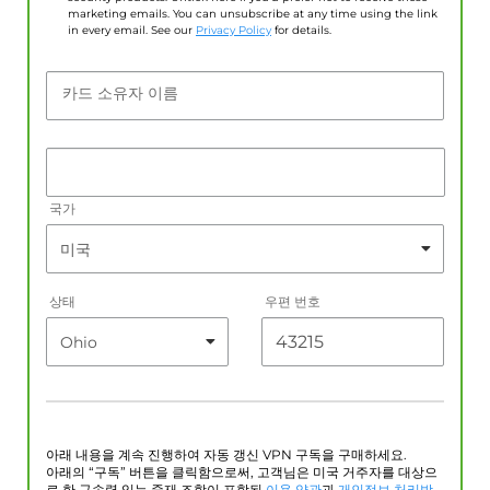
marketing emails. You can unsubscribe at any time using the link
in every email. See our
Privacy Policy
for details.
카드 소유자 이름
국가
상태
우편 번호
아래 내용을 계속 진행하여 자동 갱신 VPN 구독을 구매하세요.
아래의 “구독” 버튼을 클릭함으로써, 고객님은 미국 거주자를 대상으