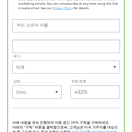
marketing emails. You can unsubscribe at any time using the link
in every email. See our
Privacy Policy
for details.
카드 소유자 이름
국가
상태
우편 번호
아래 내용을 계속 진행하여 자동 갱신 VPN 구독을 구매하세요.
아래의 “구독” 버튼을 클릭함으로써, 고객님은 미국 거주자를 대상으