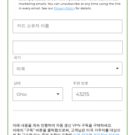
marketing emails. You can unsubscribe at any time using the link
in every email. See our
Privacy Policy
for details.
카드 소유자 이름
국가
상태
우편 번호
아래 내용을 계속 진행하여 자동 갱신 VPN 구독을 구매하세요.
아래의 “구독” 버튼을 클릭함으로써, 고객님은 미국 거주자를 대상으