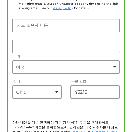
marketing emails. You can unsubscribe at any time using the link
in every email. See our
Privacy Policy
for details.
카드 소유자 이름
국가
상태
우편 번호
아래 내용을 계속 진행하여 자동 갱신 VPN 구독을 구매하세요.
아래의 “구독” 버튼을 클릭함으로써, 고객님은 미국 거주자를 대상으