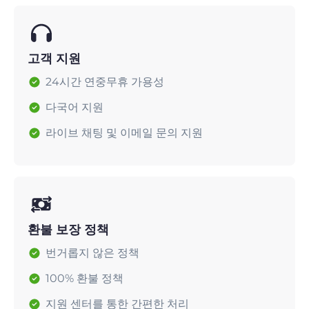
고객 지원
24시간 연중무휴 가용성
다국어 지원
라이브 채팅 및 이메일 문의 지원
환불 보장 정책
번거롭지 않은 정책
100% 환불 정책
지원 센터를 통한 간편한 처리