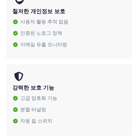
철저한 개인정보 보호
사용자 활동 추적 없음
인증된 노로그 정책
이메일 유출 모니터링
강력한 보호 기능
고급 암호화 기능
분할 터널링
자동 킬 스위치