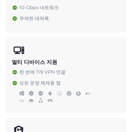
10-Gbps 네트워크
무제한 대역폭
멀티 디바이스 지원
한 번에 7개 VPN 연결
모든 운영 체제용 앱