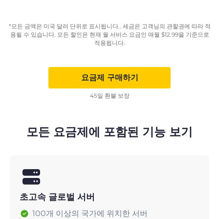
*모든 금액은 미국 달러 단위로 표시됩니다.. 세금은 고객님의 관할권에 따라 적
용될 수 있습니다. 모든 할인은 현재 월 서비스 요금인 매월
$
12.99
을 기준으로
적용됩니다.
요금제 구매하기
45일 환불 보장
모든 요금제에 포함된 기능 보기
초고속 글로벌 서버
100개 이상의 국가에 위치한 서버