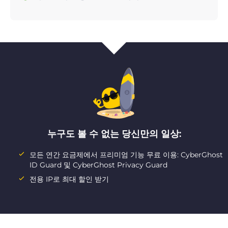
누구도 볼 수 없는 당신만의 일상:
모든 연간 요금제에서 프리미엄 기능 무료 이용: CyberGhost
ID Guard 및 CyberGhost Privacy Guard
전용 IP로 최대 할인 받기