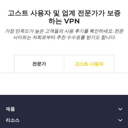
고스트 사용자 및 업계 전문가가 보증
하는 VPN
가장 만족도가 높은 고객들의 사용 후기를 확인하세요. 전문
사이트는 저희로부터 추천 수수료를 받기도 합니다.
전문가
고스트 사용자
제품
리소스
PC용 VPN