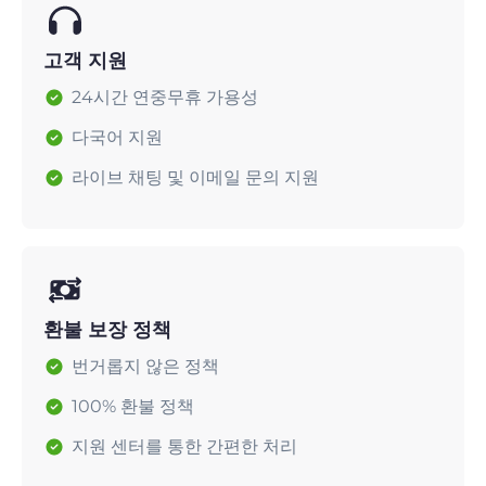
고객 지원
24시간 연중무휴 가용성
다국어 지원
라이브 채팅 및 이메일 문의 지원
환불 보장 정책
번거롭지 않은 정책
100% 환불 정책
지원 센터를 통한 간편한 처리