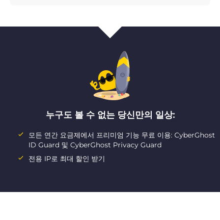
누구도 볼 수 없는 당신만의 일상:
모든 연간 요금제에서 프리미엄 기능 무료 이용: CyberGhost
ID Guard 및 CyberGhost Privacy Guard
전용 IP로 최대 할인 받기