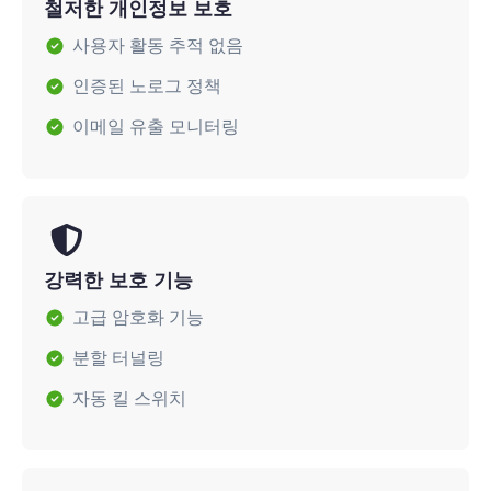
철저한 개인정보 보호
사용자 활동 추적 없음
인증된 노로그 정책
이메일 유출 모니터링
강력한 보호 기능
고급 암호화 기능
분할 터널링
자동 킬 스위치