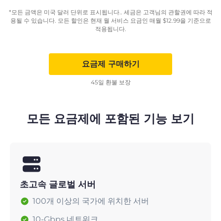
*모든 금액은 미국 달러 단위로 표시됩니다.. 세금은 고객님의 관할권에 따라 적
용될 수 있습니다. 모든 할인은 현재 월 서비스 요금인 매월
$
12.99
을 기준으로
적용됩니다.
요금제 구매하기
45일 환불 보장
모든 요금제에 포함된 기능 보기
초고속 글로벌 서버
100개 이상의 국가에 위치한 서버
10-Gbps 네트워크