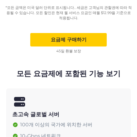
*모든 금액은 미국 달러 단위로 표시됩니다.. 세금은 고객님의 관할권에 따라 적
용될 수 있습니다. 모든 할인은 현재 월 서비스 요금인 매월
$
12.99
을 기준으로
적용됩니다.
요금제 구매하기
45일 환불 보장
모든 요금제에 포함된 기능 보기
초고속 글로벌 서버
100개 이상의 국가에 위치한 서버
10-Gbps 네트워크