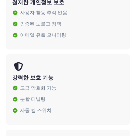
철저한 개인정보 보호
사용자 활동 추적 없음
인증된 노로그 정책
이메일 유출 모니터링
강력한 보호 기능
고급 암호화 기능
분할 터널링
자동 킬 스위치