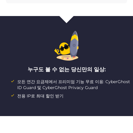
누구도 볼 수 없는 당신만의 일상:
모든 연간 요금제에서 프리미엄 기능 무료 이용: CyberGhost
ID Guard 및 CyberGhost Privacy Guard
전용 IP로 최대 할인 받기