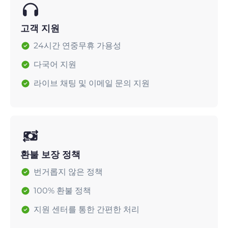
고객 지원
24시간 연중무휴 가용성
다국어 지원
라이브 채팅 및 이메일 문의 지원
환불 보장 정책
번거롭지 않은 정책
100% 환불 정책
지원 센터를 통한 간편한 처리