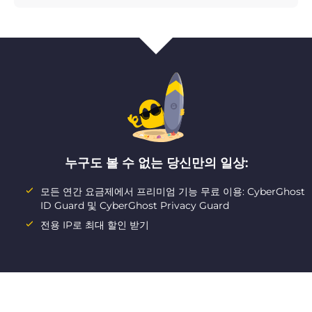
누구도 볼 수 없는 당신만의 일상:
모든 연간 요금제에서 프리미엄 기능 무료 이용: CyberGhost
ID Guard 및 CyberGhost Privacy Guard
전용 IP로 최대 할인 받기