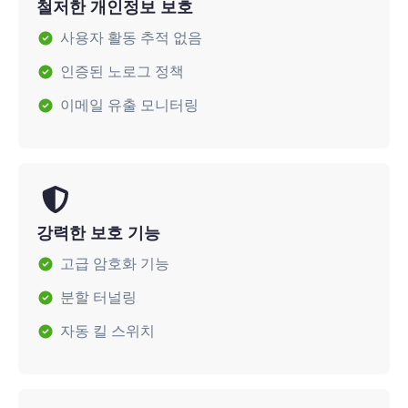
철저한 개인정보 보호
사용자 활동 추적 없음
인증된 노로그 정책
이메일 유출 모니터링
강력한 보호 기능
고급 암호화 기능
분할 터널링
자동 킬 스위치