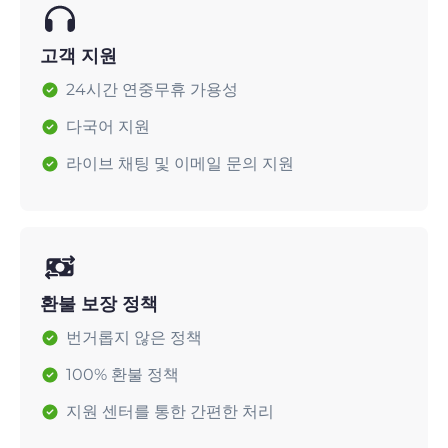
고객 지원
24시간 연중무휴 가용성
다국어 지원
라이브 채팅 및 이메일 문의 지원
환불 보장 정책
번거롭지 않은 정책
100% 환불 정책
지원 센터를 통한 간편한 처리