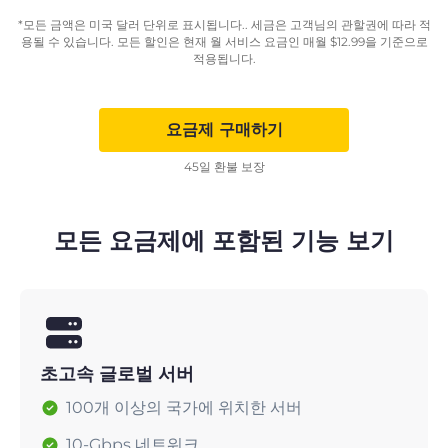
*모든 금액은 미국 달러 단위로 표시됩니다.. 세금은 고객님의 관할권에 따라 적
용될 수 있습니다. 모든 할인은 현재 월 서비스 요금인 매월
$
12.99
을 기준으로
적용됩니다.
요금제 구매하기
45일 환불 보장
모든 요금제에 포함된 기능 보기
초고속 글로벌 서버
100개 이상의 국가에 위치한 서버
10-Gbps 네트워크