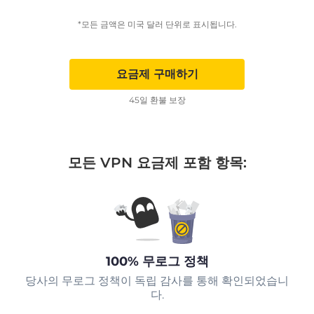
*모든 금액은 미국 달러 단위로 표시됩니다.
요금제 구매하기
45일 환불 보장
모든 VPN 요금제 포함 항목:
100% 무로그 정책
당사의 무로그 정책이 독립 감사를 통해 확인되었습니
다.