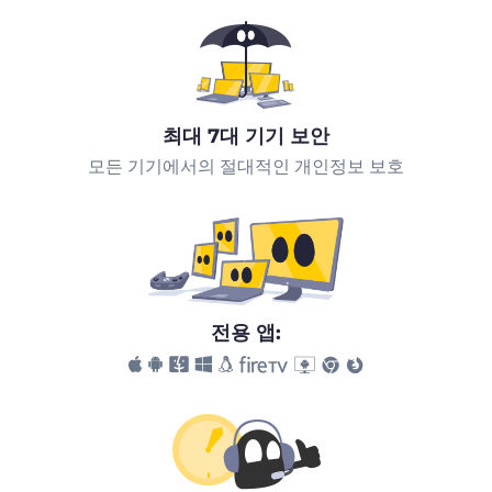
최대 7대 기기 보안
모든 기기에서의 절대적인 개인정보 보호
전용 앱: