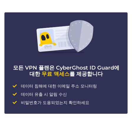
모든 VPN 플랜은 CyberGhost ID Guard에
대한
무료 액세스
를 제공합니다
데이터 침해에 대한 이메일 주소 모니터링
데이터 유출 시 알림 수신
비밀번호가 도용되었는지 확인하세요