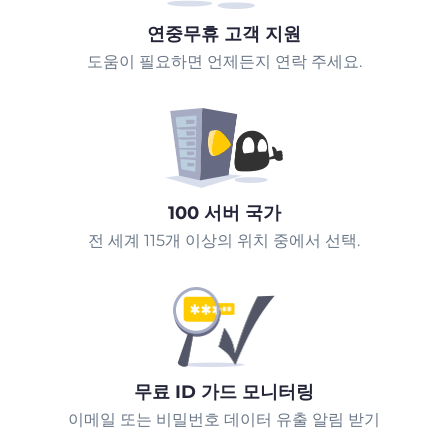
연중무휴 고객 지원
도움이 필요하면 언제든지 연락 주세요.
100 서버 국가
전 세계 115개 이상의 위치 중에서 선택.
무료 ID 가드 모니터링
이메일 또는 비밀번호 데이터 유출 알림 받기