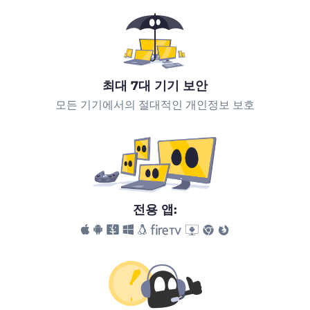
최대 7대 기기 보안
모든 기기에서의 절대적인 개인정보 보호
전용 앱: