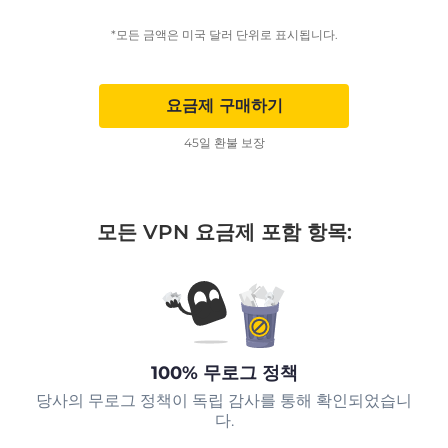
*모든 금액은 미국 달러 단위로 표시됩니다.
요금제 구매하기
45일 환불 보장
모든 VPN 요금제 포함 항목:
100% 무로그 정책
당사의 무로그 정책이 독립 감사를 통해 확인되었습니
다.