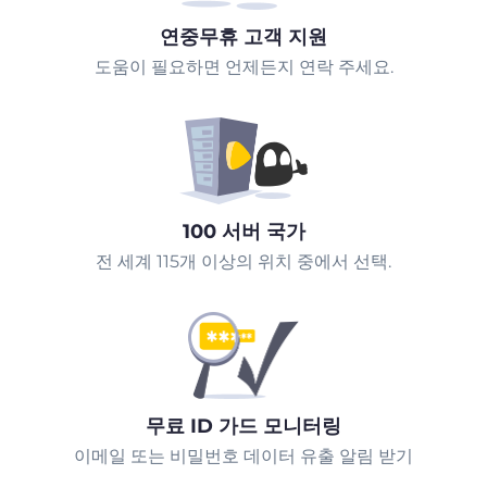
연중무휴 고객 지원
도움이 필요하면 언제든지 연락 주세요.
100 서버 국가
전 세계 115개 이상의 위치 중에서 선택.
무료 ID 가드 모니터링
이메일 또는 비밀번호 데이터 유출 알림 받기