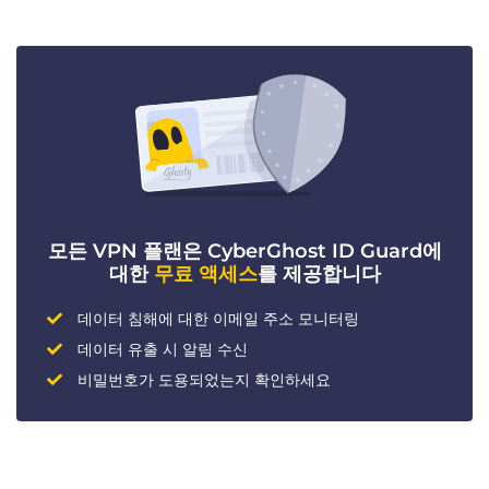
모든 VPN 플랜은 CyberGhost ID Guard에
대한
무료 액세스
를 제공합니다
데이터 침해에 대한 이메일 주소 모니터링
데이터 유출 시 알림 수신
비밀번호가 도용되었는지 확인하세요