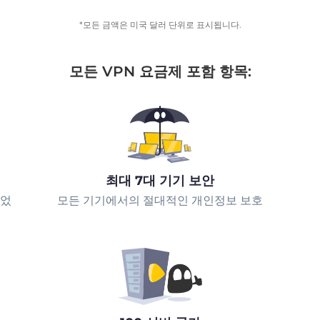
*모든 금액은 미국 달러 단위로 표시됩니다.
모든 VPN 요금제 포함 항목:
최대 7대 기기 보안
되었
모든 기기에서의 절대적인 개인정보 보호