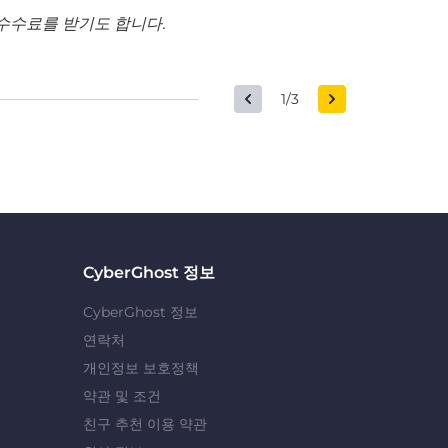
수수료를 받기도 합니다.
1/3
CyberGhost 정보
CyberGhost 정보
연락처
개인정보 보호정책
약관 및 조건
친구 추천 이용 약관