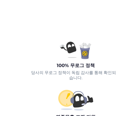
100% 무로그 정책
당사의 무로그 정책이 독립 감사를 통해 확인
습니다.