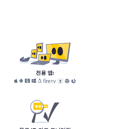
전용 앱: