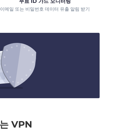
무료 ID 가드 모니터링
이메일 또는 비밀번호 데이터 유출 알림 받기
는 VPN